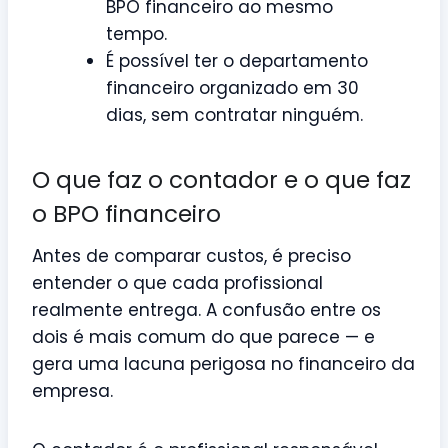
BPO financeiro ao mesmo
tempo.
É possível ter o departamento
financeiro organizado em 30
dias, sem contratar ninguém.
O que faz o contador e o que faz
o BPO financeiro
Antes de comparar custos, é preciso
entender o que cada profissional
realmente entrega. A confusão entre os
dois é mais comum do que parece — e
gera uma lacuna perigosa no financeiro da
empresa.