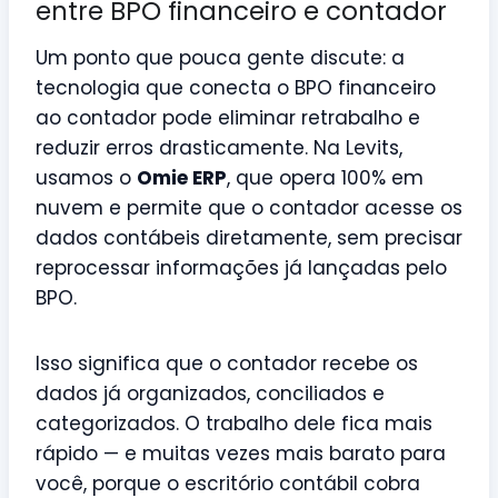
entre BPO financeiro e contador
Um ponto que pouca gente discute: a
tecnologia que conecta o BPO financeiro
ao contador pode eliminar retrabalho e
reduzir erros drasticamente. Na Levits,
usamos o
Omie ERP
, que opera 100% em
nuvem e permite que o contador acesse os
dados contábeis diretamente, sem precisar
reprocessar informações já lançadas pelo
BPO.
Isso significa que o contador recebe os
dados já organizados, conciliados e
categorizados. O trabalho dele fica mais
rápido — e muitas vezes mais barato para
você, porque o escritório contábil cobra