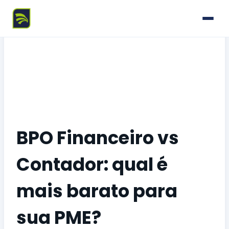
BPO Financeiro vs
Contador: qual é
mais barato para
sua PME?