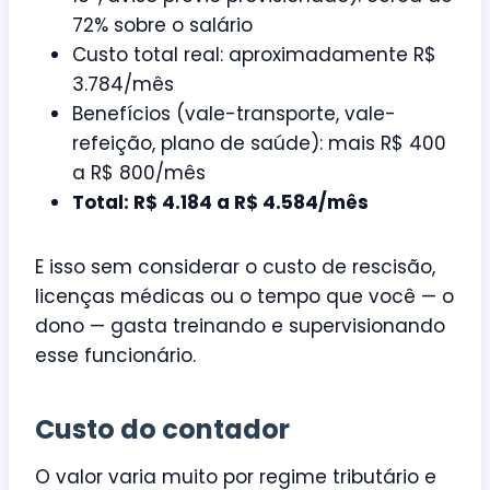
72% sobre o salário
Custo total real: aproximadamente R$
3.784/mês
Benefícios (vale-transporte, vale-
refeição, plano de saúde): mais R$ 400
a R$ 800/mês
Total: R$ 4.184 a R$ 4.584/mês
E isso sem considerar o custo de rescisão,
licenças médicas ou o tempo que você — o
dono — gasta treinando e supervisionando
esse funcionário.
Custo do contador
O valor varia muito por regime tributário e