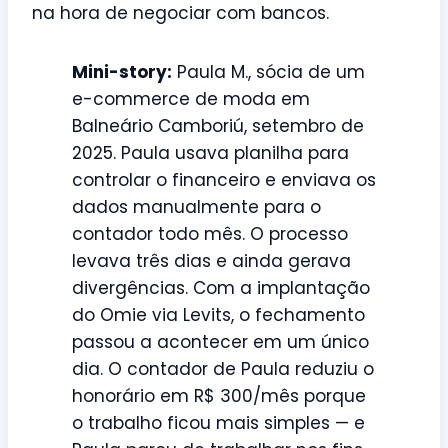
na hora de negociar com bancos.
Mini-story:
Paula M., sócia de um
e-commerce de moda em
Balneário Camboriú, setembro de
2025. Paula usava planilha para
controlar o financeiro e enviava os
dados manualmente para o
contador todo mês. O processo
levava três dias e ainda gerava
divergências. Com a implantação
do Omie via Levits, o fechamento
passou a acontecer em um único
dia. O contador de Paula reduziu o
honorário em R$ 300/mês porque
o trabalho ficou mais simples — e