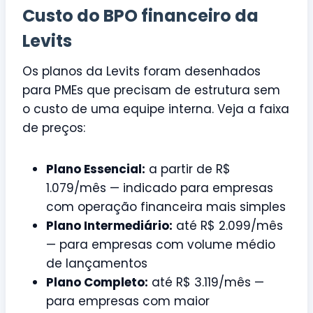
Custo do BPO financeiro da
Levits
Os planos da Levits foram desenhados
para PMEs que precisam de estrutura sem
o custo de uma equipe interna. Veja a faixa
de preços:
Plano Essencial:
a partir de R$
1.079/mês — indicado para empresas
com operação financeira mais simples
Plano Intermediário:
até R$ 2.099/mês
— para empresas com volume médio
de lançamentos
Plano Completo:
até R$ 3.119/mês —
para empresas com maior