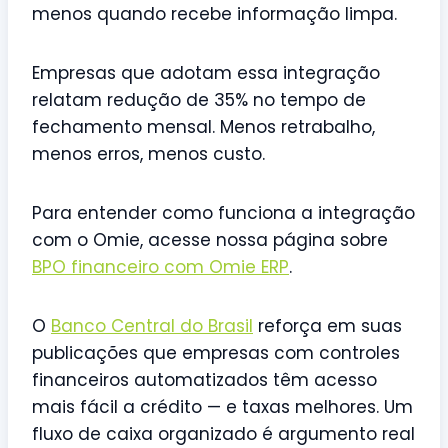
menos quando recebe informação limpa.
Empresas que adotam essa integração
relatam redução de 35% no tempo de
fechamento mensal. Menos retrabalho,
menos erros, menos custo.
Para entender como funciona a integração
com o Omie, acesse nossa página sobre
BPO financeiro com Omie ERP
.
O
Banco Central do Brasil
reforça em suas
publicações que empresas com controles
financeiros automatizados têm acesso
mais fácil a crédito — e taxas melhores. Um
fluxo de caixa organizado é argumento real