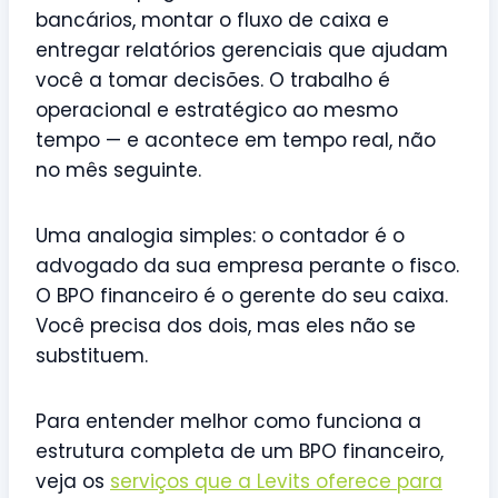
bancários, montar o fluxo de caixa e
entregar relatórios gerenciais que ajudam
você a tomar decisões. O trabalho é
operacional e estratégico ao mesmo
tempo — e acontece em tempo real, não
no mês seguinte.
Uma analogia simples: o contador é o
advogado da sua empresa perante o fisco.
O BPO financeiro é o gerente do seu caixa.
Você precisa dos dois, mas eles não se
substituem.
Para entender melhor como funciona a
estrutura completa de um BPO financeiro,
veja os
serviços que a Levits oferece para