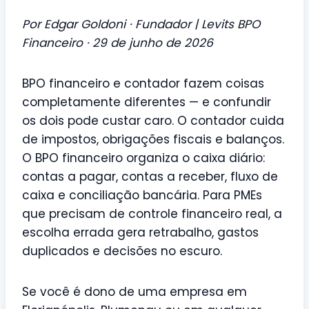
Por Edgar Goldoni · Fundador | Levits BPO
Financeiro · 29 de junho de 2026
BPO financeiro e contador fazem coisas
completamente diferentes — e confundir
os dois pode custar caro. O contador cuida
de impostos, obrigações fiscais e balanços.
O BPO financeiro organiza o caixa diário:
contas a pagar, contas a receber, fluxo de
caixa e conciliação bancária. Para PMEs
que precisam de controle financeiro real, a
escolha errada gera retrabalho, gastos
duplicados e decisões no escuro.
Se você é dono de uma empresa em