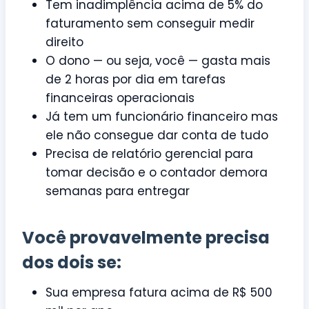
Tem inadimplência acima de 5% do
faturamento sem conseguir medir
direito
O dono — ou seja, você — gasta mais
de 2 horas por dia em tarefas
financeiras operacionais
Já tem um funcionário financeiro mas
ele não consegue dar conta de tudo
Precisa de relatório gerencial para
tomar decisão e o contador demora
semanas para entregar
Você provavelmente precisa
dos dois se:
Sua empresa fatura acima de R$ 500