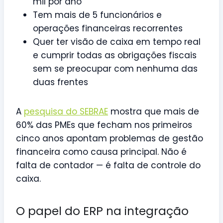
mil por ano
Tem mais de 5 funcionários e
operações financeiras recorrentes
Quer ter visão de caixa em tempo real
e cumprir todas as obrigações fiscais
sem se preocupar com nenhuma das
duas frentes
A
pesquisa do SEBRAE
mostra que mais de
60% das PMEs que fecham nos primeiros
cinco anos apontam problemas de gestão
financeira como causa principal. Não é
falta de contador — é falta de controle do
caixa.
O papel do ERP na integração