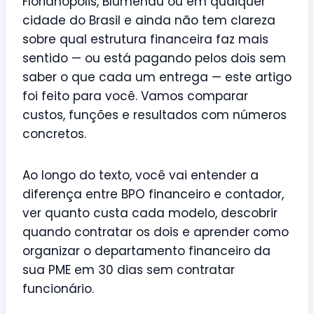
Florianópolis, Blumenau ou em qualquer
cidade do Brasil e ainda não tem clareza
sobre qual estrutura financeira faz mais
sentido — ou está pagando pelos dois sem
saber o que cada um entrega — este artigo
foi feito para você. Vamos comparar
custos, funções e resultados com números
concretos.
Ao longo do texto, você vai entender a
diferença entre BPO financeiro e contador,
ver quanto custa cada modelo, descobrir
quando contratar os dois e aprender como
organizar o departamento financeiro da
sua PME em 30 dias sem contratar
funcionário.