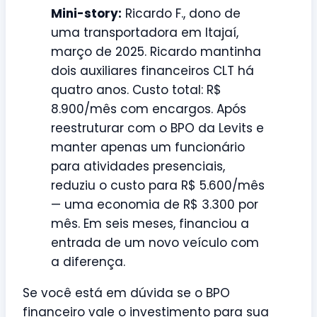
Mini-story:
Ricardo F., dono de
uma transportadora em Itajaí,
março de 2025. Ricardo mantinha
dois auxiliares financeiros CLT há
quatro anos. Custo total: R$
8.900/mês com encargos. Após
reestruturar com o BPO da Levits e
manter apenas um funcionário
para atividades presenciais,
reduziu o custo para R$ 5.600/mês
— uma economia de R$ 3.300 por
mês. Em seis meses, financiou a
entrada de um novo veículo com
a diferença.
Se você está em dúvida se o BPO
financeiro vale o investimento para sua