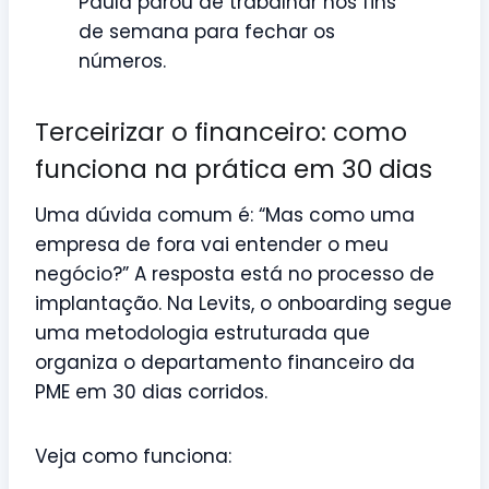
Paula parou de trabalhar nos fins
de semana para fechar os
números.
Terceirizar o financeiro: como
funciona na prática em 30 dias
Uma dúvida comum é: “Mas como uma
empresa de fora vai entender o meu
negócio?” A resposta está no processo de
implantação. Na Levits, o onboarding segue
uma metodologia estruturada que
organiza o departamento financeiro da
PME em 30 dias corridos.
Veja como funciona: