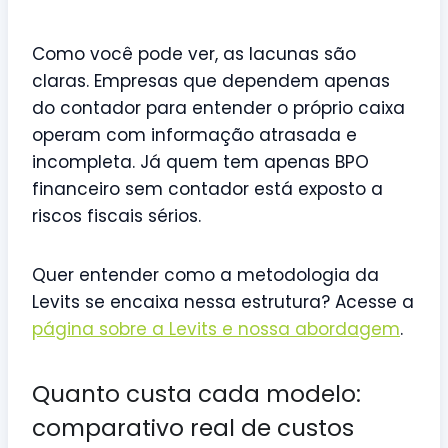
Como você pode ver, as lacunas são
claras. Empresas que dependem apenas
do contador para entender o próprio caixa
operam com informação atrasada e
incompleta. Já quem tem apenas BPO
financeiro sem contador está exposto a
riscos fiscais sérios.
Quer entender como a metodologia da
Levits se encaixa nessa estrutura? Acesse a
página sobre a Levits e nossa abordagem
.
Quanto custa cada modelo:
comparativo real de custos