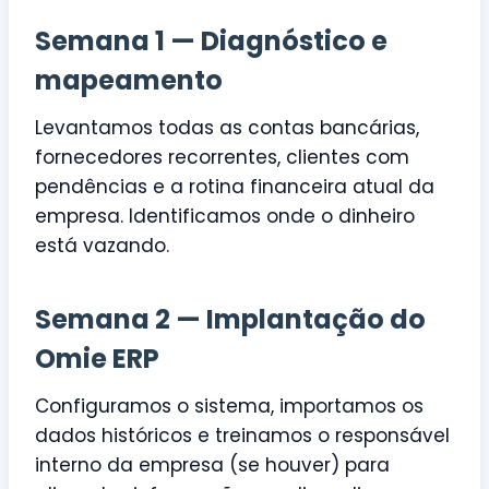
Semana 1 — Diagnóstico e
mapeamento
Levantamos todas as contas bancárias,
fornecedores recorrentes, clientes com
pendências e a rotina financeira atual da
empresa. Identificamos onde o dinheiro
está vazando.
Semana 2 — Implantação do
Omie ERP
Configuramos o sistema, importamos os
dados históricos e treinamos o responsável
interno da empresa (se houver) para