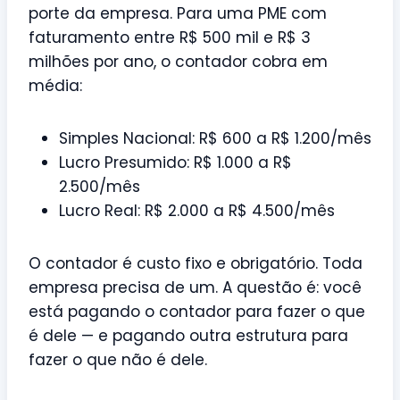
porte da empresa. Para uma PME com
faturamento entre R$ 500 mil e R$ 3
milhões por ano, o contador cobra em
média:
Simples Nacional: R$ 600 a R$ 1.200/mês
Lucro Presumido: R$ 1.000 a R$
2.500/mês
Lucro Real: R$ 2.000 a R$ 4.500/mês
O contador é custo fixo e obrigatório. Toda
empresa precisa de um. A questão é: você
está pagando o contador para fazer o que
é dele — e pagando outra estrutura para
fazer o que não é dele.