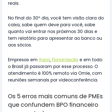
reais.
No final do 30º dia, você tem visão clara do
caixa, sabe quem deve para você, sabe
quanto vai entrar nos próximos 30 dias e
tem relatório para apresentar ao banco ou
aos sócios.
Empresas em
Itajaí
,
Florianópolis
e em todo
o Brasil já passaram por esse processo. O
atendimento é 100% remoto via Omie, com
reuniões semanais por videoconferência.
Os 5 erros mais comuns de PMEs
que confundem BPO financeiro