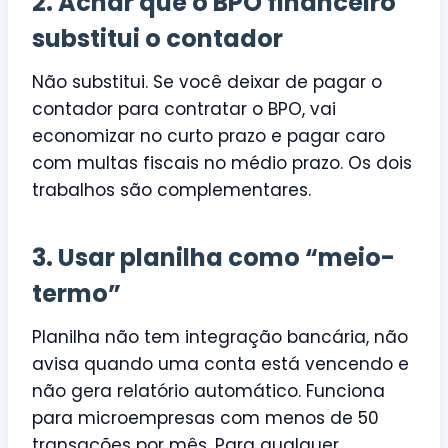
2. Achar que o BPO financeiro
substitui o contador
Não substitui. Se você deixar de pagar o
contador para contratar o BPO, vai
economizar no curto prazo e pagar caro
com multas fiscais no médio prazo. Os dois
trabalhos são complementares.
3. Usar planilha como “meio-
termo”
Planilha não tem integração bancária, não
avisa quando uma conta está vencendo e
não gera relatório automático. Funciona
para microempresas com menos de 50
transações por mês. Para qualquer