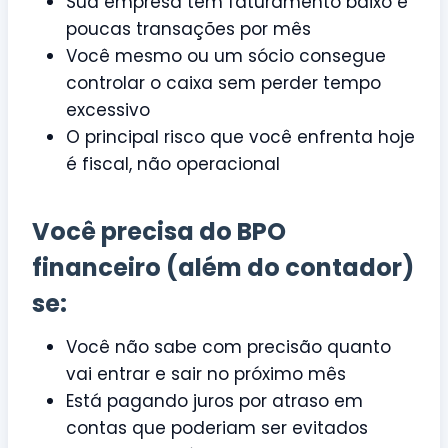
Sua empresa tem faturamento baixo e
poucas transações por mês
Você mesmo ou um sócio consegue
controlar o caixa sem perder tempo
excessivo
O principal risco que você enfrenta hoje
é fiscal, não operacional
Você precisa do BPO
financeiro (além do contador)
se:
Você não sabe com precisão quanto
vai entrar e sair no próximo mês
Está pagando juros por atraso em
contas que poderiam ser evitados