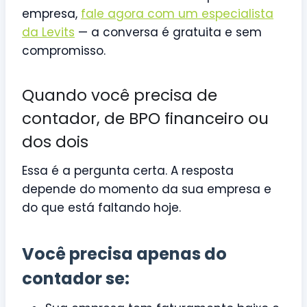
empresa,
fale agora com um especialista
da Levits
— a conversa é gratuita e sem
compromisso.
Quando você precisa de
contador, de BPO financeiro ou
dos dois
Essa é a pergunta certa. A resposta
depende do momento da sua empresa e
do que está faltando hoje.
Você precisa apenas do
contador se: