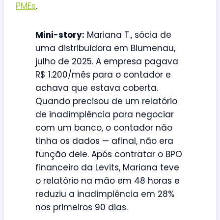
PMEs
.
Mini-story:
Mariana T., sócia de
uma distribuidora em Blumenau,
julho de 2025. A empresa pagava
R$ 1.200/mês para o contador e
achava que estava coberta.
Quando precisou de um relatório
de inadimplência para negociar
com um banco, o contador não
tinha os dados — afinal, não era
função dele. Após contratar o BPO
financeiro da Levits, Mariana teve
o relatório na mão em 48 horas e
reduziu a inadimplência em 28%
nos primeiros 90 dias.