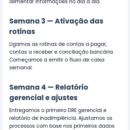
alimentar informações no dia a dia.
Semana 3 — Ativação das
rotinas
Ligamos as rotinas de contas a pagar,
contas a receber e conciliação bancária.
Começamos a emitir o fluxo de caixa
semanal.
Semana 4 — Relatório
gerencial e ajustes
Entregamos o primeiro DRE gerencial e
relatório de inadimplência. Ajustamos os
processos com base nos primeiros dados