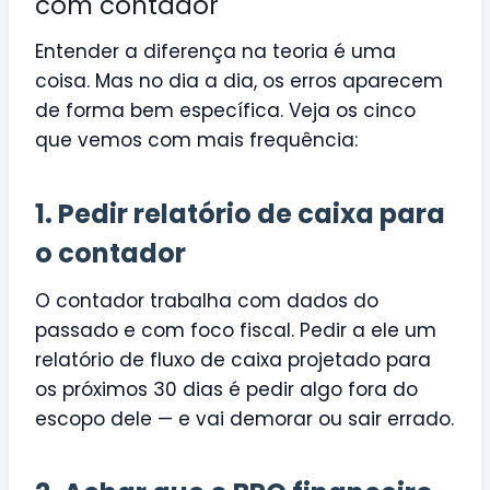
com contador
Entender a diferença na teoria é uma
coisa. Mas no dia a dia, os erros aparecem
de forma bem específica. Veja os cinco
que vemos com mais frequência:
1. Pedir relatório de caixa para
o contador
O contador trabalha com dados do
passado e com foco fiscal. Pedir a ele um
relatório de fluxo de caixa projetado para
os próximos 30 dias é pedir algo fora do
escopo dele — e vai demorar ou sair errado.