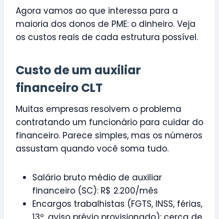
Agora vamos ao que interessa para a
maioria dos donos de PME: o dinheiro. Veja
os custos reais de cada estrutura possível.
Custo de um auxiliar
financeiro CLT
Muitas empresas resolvem o problema
contratando um funcionário para cuidar do
financeiro. Parece simples, mas os números
assustam quando você soma tudo.
Salário bruto médio de auxiliar
financeiro (SC): R$ 2.200/mês
Encargos trabalhistas (FGTS, INSS, férias,
13º, aviso prévio provisionado): cerca de