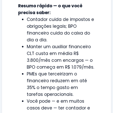
Resumo rápido — o que você
precisa saber:
Contador cuida de impostos e
obrigações legais; BPO
financeiro cuida do caixa do
dia a dia.
Manter um auxiliar financeiro
CLT custa em média R$
3.800/mês com encargos — o
BPO começa em R$ 1.079/mês.
PMEs que terceirizam o
financeiro reduzem em até
35% o tempo gasto em
tarefas operacionais.
Você pode — e em muitos
casos deve — ter contador e