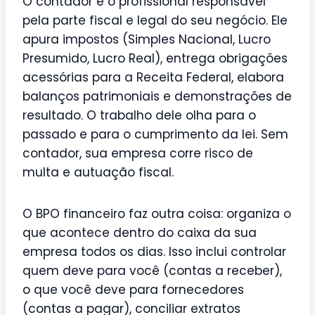
O contador é o profissional responsável
pela parte fiscal e legal do seu negócio. Ele
apura impostos (Simples Nacional, Lucro
Presumido, Lucro Real), entrega obrigações
acessórias para a Receita Federal, elabora
balanços patrimoniais e demonstrações de
resultado. O trabalho dele olha para o
passado e para o cumprimento da lei. Sem
contador, sua empresa corre risco de
multa e autuação fiscal.
O BPO financeiro faz outra coisa: organiza o
que acontece dentro do caixa da sua
empresa todos os dias. Isso inclui controlar
quem deve para você (contas a receber),
o que você deve para fornecedores
(contas a pagar), conciliar extratos