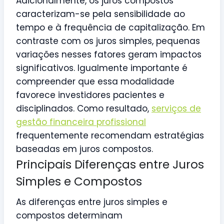
Adicionalmente, os juros compostos
caracterizam-se pela sensibilidade ao
tempo e à frequência de capitalização. Em
contraste com os juros simples, pequenas
variações nesses fatores geram impactos
significativos. Igualmente importante é
compreender que essa modalidade
favorece investidores pacientes e
disciplinados. Como resultado,
serviços de
gestão financeira profissional
frequentemente recomendam estratégias
baseadas em juros compostos.
Principais Diferenças entre Juros
Simples e Compostos
As diferenças entre juros simples e
compostos determinam