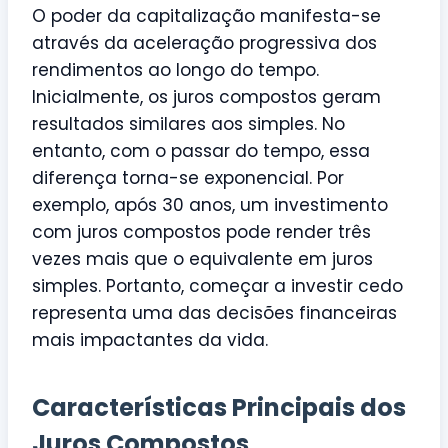
O poder da capitalização manifesta-se
através da aceleração progressiva dos
rendimentos ao longo do tempo.
Inicialmente, os juros compostos geram
resultados similares aos simples. No
entanto, com o passar do tempo, essa
diferença torna-se exponencial. Por
exemplo, após 30 anos, um investimento
com juros compostos pode render três
vezes mais que o equivalente em juros
simples. Portanto, começar a investir cedo
representa uma das decisões financeiras
mais impactantes da vida.
Características Principais dos
Juros Compostos