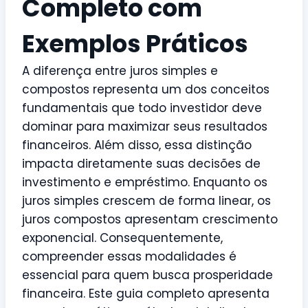
Completo com
Exemplos Práticos
A diferença entre juros simples e
compostos representa um dos conceitos
fundamentais que todo investidor deve
dominar para maximizar seus resultados
financeiros. Além disso, essa distinção
impacta diretamente suas decisões de
investimento e empréstimo. Enquanto os
juros simples crescem de forma linear, os
juros compostos apresentam crescimento
exponencial. Consequentemente,
compreender essas modalidades é
essencial para quem busca prosperidade
financeira. Este guia completo apresenta