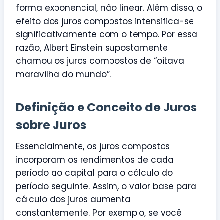
forma exponencial, não linear. Além disso, o
efeito dos juros compostos intensifica-se
significativamente com o tempo. Por essa
razão, Albert Einstein supostamente
chamou os juros compostos de “oitava
maravilha do mundo”.
Definição e Conceito de Juros
sobre Juros
Essencialmente, os juros compostos
incorporam os rendimentos de cada
período ao capital para o cálculo do
período seguinte. Assim, o valor base para
cálculo dos juros aumenta
constantemente. Por exemplo, se você