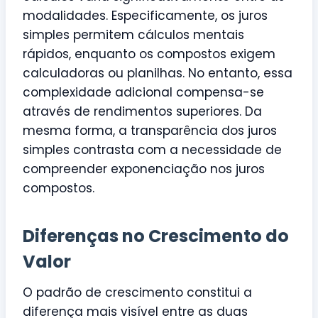
modalidades. Especificamente, os juros
simples permitem cálculos mentais
rápidos, enquanto os compostos exigem
calculadoras ou planilhas. No entanto, essa
complexidade adicional compensa-se
através de rendimentos superiores. Da
mesma forma, a transparência dos juros
simples contrasta com a necessidade de
compreender exponenciação nos juros
compostos.
Diferenças no Crescimento do
Valor
O padrão de crescimento constitui a
diferença mais visível entre as duas