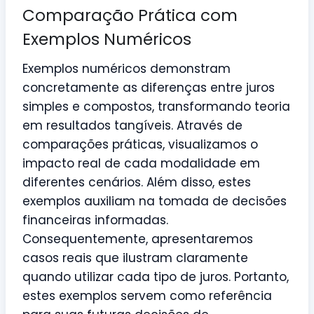
Comparação Prática com
Exemplos Numéricos
Exemplos numéricos demonstram
concretamente as diferenças entre juros
simples e compostos, transformando teoria
em resultados tangíveis. Através de
comparações práticas, visualizamos o
impacto real de cada modalidade em
diferentes cenários. Além disso, estes
exemplos auxiliam na tomada de decisões
financeiras informadas.
Consequentemente, apresentaremos
casos reais que ilustram claramente
quando utilizar cada tipo de juros. Portanto,
estes exemplos servem como referência