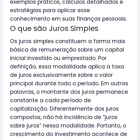
exemplos práticos, cálculos detalhados e
estratégias para aplicar esse
conhecimento em suas finanças pessoais.
O que são Juros Simples
Os juros simples constituem a forma mais
básica de remuneração sobre um capital
inicial investido ou emprestado. Por
definição, essa modalidade aplica a taxa
de juros exclusivamente sobre o valor
principal durante todo o período. Em outras
palavras, o montante dos juros permanece
constante a cada período de
capitalização. Diferentemente dos juros
compostos, não há incidência de “juros
sobre juros” nessa modalidade. Portanto, o
crescimento do investimento acontece de