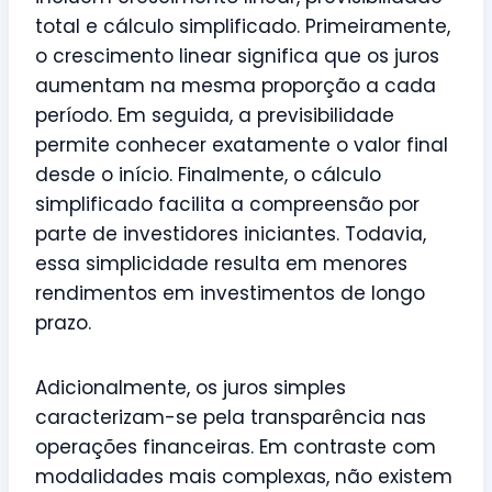
total e cálculo simplificado. Primeiramente,
o crescimento linear significa que os juros
aumentam na mesma proporção a cada
período. Em seguida, a previsibilidade
permite conhecer exatamente o valor final
desde o início. Finalmente, o cálculo
simplificado facilita a compreensão por
parte de investidores iniciantes. Todavia,
essa simplicidade resulta em menores
rendimentos em investimentos de longo
prazo.
Adicionalmente, os juros simples
caracterizam-se pela transparência nas
operações financeiras. Em contraste com
modalidades mais complexas, não existem