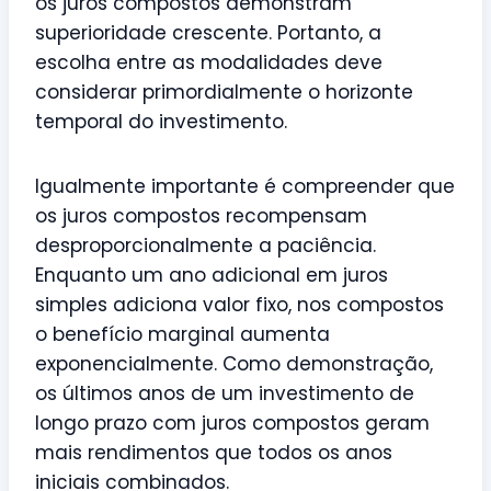
os juros compostos demonstram
superioridade crescente. Portanto, a
escolha entre as modalidades deve
considerar primordialmente o horizonte
temporal do investimento.
Igualmente importante é compreender que
os juros compostos recompensam
desproporcionalmente a paciência.
Enquanto um ano adicional em juros
simples adiciona valor fixo, nos compostos
o benefício marginal aumenta
exponencialmente. Como demonstração,
os últimos anos de um investimento de
longo prazo com juros compostos geram
mais rendimentos que todos os anos
iniciais combinados.