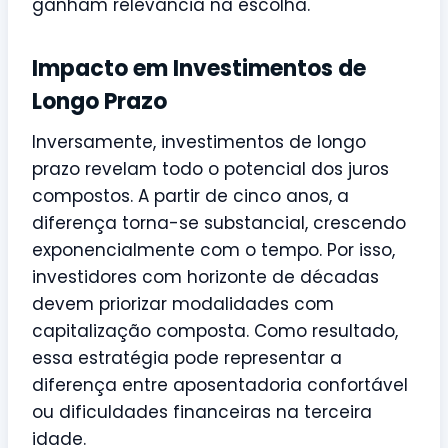
ganham relevância na escolha.
Impacto em Investimentos de
Longo Prazo
Inversamente, investimentos de longo
prazo revelam todo o potencial dos juros
compostos. A partir de cinco anos, a
diferença torna-se substancial, crescendo
exponencialmente com o tempo. Por isso,
investidores com horizonte de décadas
devem priorizar modalidades com
capitalização composta. Como resultado,
essa estratégia pode representar a
diferença entre aposentadoria confortável
ou dificuldades financeiras na terceira
idade.