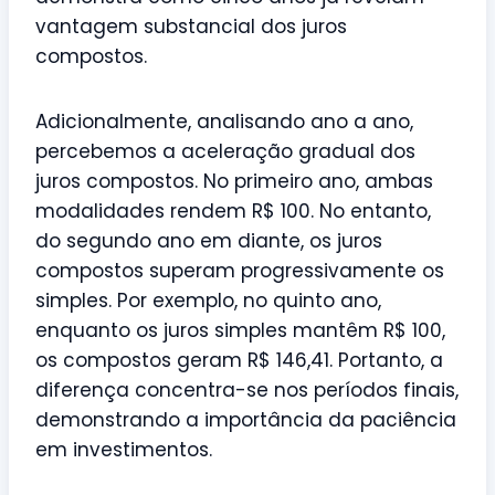
vantagem substancial dos juros
compostos.
Adicionalmente, analisando ano a ano,
percebemos a aceleração gradual dos
juros compostos. No primeiro ano, ambas
modalidades rendem R$ 100. No entanto,
do segundo ano em diante, os juros
compostos superam progressivamente os
simples. Por exemplo, no quinto ano,
enquanto os juros simples mantêm R$ 100,
os compostos geram R$ 146,41. Portanto, a
diferença concentra-se nos períodos finais,
demonstrando a importância da paciência
em investimentos.