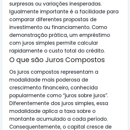
surpresas ou variações inesperadas.
Igualmente importante é a facilidade para
comparar diferentes propostas de
investimento ou financiamento. Como
demonstração prática, um empréstimo
com juros simples permite calcular
rapidamente o custo total do crédito.
O que são Juros Compostos
Os juros compostos representam a
modalidade mais poderosa de
crescimento financeiro, conhecida
popularmente como “juros sobre juros”.
Diferentemente dos juros simples, essa
modalidade aplica a taxa sobre o
montante acumulado a cada período.
Consequentemente, o capital cresce de