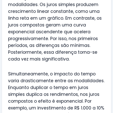
modalidades. Os juros simples produzem
crescimento linear constante, como uma
linha reta em um gráfico. Em contraste, os
juros compostos geram uma curva
exponencial ascendente que acelera
progressivamente. Por isso, nos primeiros
períodos, as diferenças são mínimas.
Posteriormente, essa diferença torna-se
cada vez mais significativa.
Simultaneamente, o impacto do tempo
varia drasticamente entre as modalidades.
Enquanto duplicar o tempo em juros
simples duplica os rendimentos, nos juros
compostos o efeito é exponencial. Por
exemplo, um investimento de R$ 1.000 a 10%