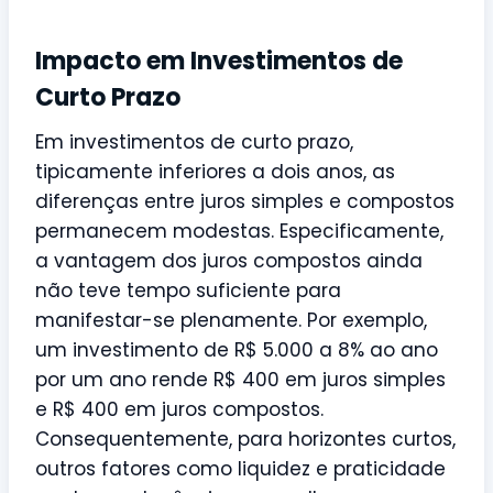
Impacto em Investimentos de
Curto Prazo
Em investimentos de curto prazo,
tipicamente inferiores a dois anos, as
diferenças entre juros simples e compostos
permanecem modestas. Especificamente,
a vantagem dos juros compostos ainda
não teve tempo suficiente para
manifestar-se plenamente. Por exemplo,
um investimento de R$ 5.000 a 8% ao ano
por um ano rende R$ 400 em juros simples
e R$ 400 em juros compostos.
Consequentemente, para horizontes curtos,
outros fatores como liquidez e praticidade