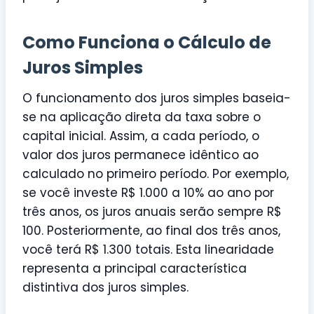
Como Funciona o Cálculo de
Juros Simples
O funcionamento dos juros simples baseia-
se na aplicação direta da taxa sobre o
capital inicial. Assim, a cada período, o
valor dos juros permanece idêntico ao
calculado no primeiro período. Por exemplo,
se você investe R$ 1.000 a 10% ao ano por
três anos, os juros anuais serão sempre R$
100. Posteriormente, ao final dos três anos,
você terá R$ 1.300 totais. Esta linearidade
representa a principal característica
distintiva dos juros simples.