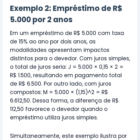
Exemplo 2: Empréstimo de R$
5.000 por 2 anos
Em um empréstimo de R$ 5.000 com taxa
de 15% ao ano por dois anos, as
modalidades apresentam impactos
distintos para o devedor. Com juros simples,
o total de juros seria: J = 5.000 × 0,15 × 2 =
R$ 1.500, resultando em pagamento total
de R$ 6.500. Por outro lado, com juros
compostos: M = 5.000 × (1,15)^2 = R$
6.612,50. Dessa forma, a diferença de R$
112,50 favorece o devedor quando o
empréstimo utiliza juros simples.
Simultaneamente, este exemplo ilustra por