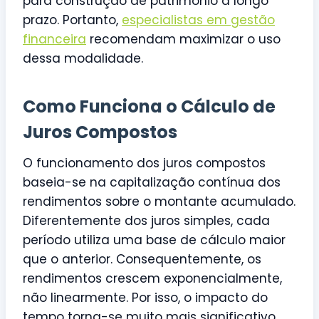
para construção de patrimônio a longo
prazo. Portanto,
especialistas em gestão
financeira
recomendam maximizar o uso
dessa modalidade.
Como Funciona o Cálculo de
Juros Compostos
O funcionamento dos juros compostos
baseia-se na capitalização contínua dos
rendimentos sobre o montante acumulado.
Diferentemente dos juros simples, cada
período utiliza uma base de cálculo maior
que o anterior. Consequentemente, os
rendimentos crescem exponencialmente,
não linearmente. Por isso, o impacto do
tempo torna-se muito mais significativo