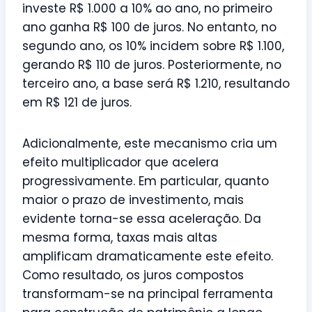
investe R$ 1.000 a 10% ao ano, no primeiro
ano ganha R$ 100 de juros. No entanto, no
segundo ano, os 10% incidem sobre R$ 1.100,
gerando R$ 110 de juros. Posteriormente, no
terceiro ano, a base será R$ 1.210, resultando
em R$ 121 de juros.
Adicionalmente, este mecanismo cria um
efeito multiplicador que acelera
progressivamente. Em particular, quanto
maior o prazo de investimento, mais
evidente torna-se essa aceleração. Da
mesma forma, taxas mais altas
amplificam dramaticamente este efeito.
Como resultado, os juros compostos
transformam-se na principal ferramenta