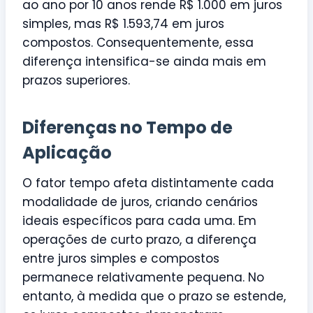
ao ano por 10 anos rende R$ 1.000 em juros
simples, mas R$ 1.593,74 em juros
compostos. Consequentemente, essa
diferença intensifica-se ainda mais em
prazos superiores.
Diferenças no Tempo de
Aplicação
O fator tempo afeta distintamente cada
modalidade de juros, criando cenários
ideais específicos para cada uma. Em
operações de curto prazo, a diferença
entre juros simples e compostos
permanece relativamente pequena. No
entanto, à medida que o prazo se estende,