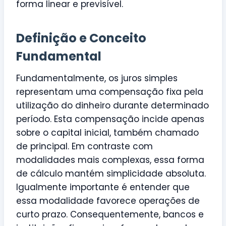
forma linear e previsível.
Definição e Conceito
Fundamental
Fundamentalmente, os juros simples
representam uma compensação fixa pela
utilização do dinheiro durante determinado
período. Esta compensação incide apenas
sobre o capital inicial, também chamado
de principal. Em contraste com
modalidades mais complexas, essa forma
de cálculo mantém simplicidade absoluta.
Igualmente importante é entender que
essa modalidade favorece operações de
curto prazo. Consequentemente, bancos e