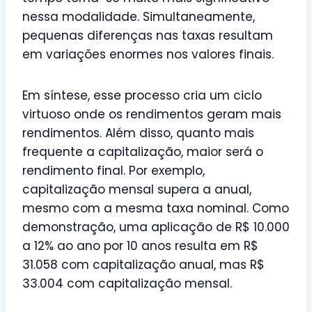
nessa modalidade. Simultaneamente,
pequenas diferenças nas taxas resultam
em variações enormes nos valores finais.
Em síntese, esse processo cria um ciclo
virtuoso onde os rendimentos geram mais
rendimentos. Além disso, quanto mais
frequente a capitalização, maior será o
rendimento final. Por exemplo,
capitalização mensal supera a anual,
mesmo com a mesma taxa nominal. Como
demonstração, uma aplicação de R$ 10.000
a 12% ao ano por 10 anos resulta em R$
31.058 com capitalização anual, mas R$
33.004 com capitalização mensal.