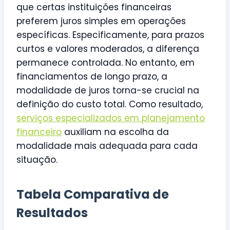
que certas instituições financeiras
preferem juros simples em operações
específicas. Especificamente, para prazos
curtos e valores moderados, a diferença
permanece controlada. No entanto, em
financiamentos de longo prazo, a
modalidade de juros torna-se crucial na
definição do custo total. Como resultado,
serviços especializados em planejamento
financeiro
auxiliam na escolha da
modalidade mais adequada para cada
situação.
Tabela Comparativa de
Resultados