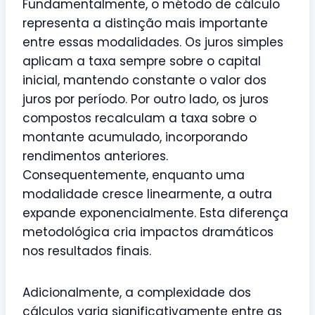
Fundamentalmente, o método de cálculo
representa a distinção mais importante
entre essas modalidades. Os juros simples
aplicam a taxa sempre sobre o capital
inicial, mantendo constante o valor dos
juros por período. Por outro lado, os juros
compostos recalculam a taxa sobre o
montante acumulado, incorporando
rendimentos anteriores.
Consequentemente, enquanto uma
modalidade cresce linearmente, a outra
expande exponencialmente. Esta diferença
metodológica cria impactos dramáticos
nos resultados finais.
Adicionalmente, a complexidade dos
cálculos varia significativamente entre as