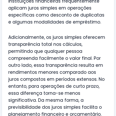
instituições financeiras frequentemente
aplicam juros simples em operações
específicas como desconto de duplicatas
e algumas modalidades de empréstimo.
Adicionalmente, os juros simples oferecem
transparência total nos cálculos,
permitindo que qualquer pessoa
compreenda facilmente o valor final. Por
outro lado, essa transparência resulta em
rendimentos menores comparado aos
juros compostos em períodos extensos. No
entanto, para operações de curto prazo,
essa diferença torna-se menos
significativa. Da mesma forma, a
previsibilidade dos juros simples facilita o
planejamento financeiro e orçamentário.