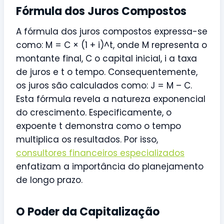
Fórmula dos Juros Compostos
A fórmula dos juros compostos expressa-se
como: M = C × (1 + i)^t, onde M representa o
montante final, C o capital inicial, i a taxa
de juros e t o tempo. Consequentemente,
os juros são calculados como: J = M – C.
Esta fórmula revela a natureza exponencial
do crescimento. Especificamente, o
expoente t demonstra como o tempo
multiplica os resultados. Por isso,
consultores financeiros especializados
enfatizam a importância do planejamento
de longo prazo.
O Poder da Capitalização