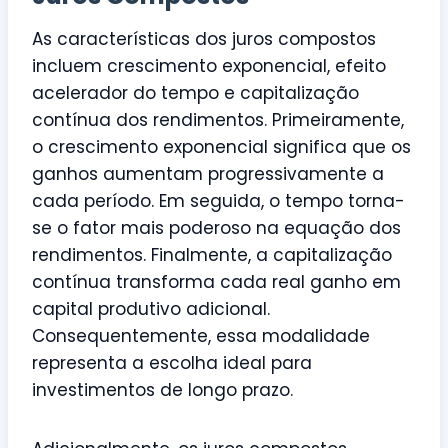
As características dos juros compostos
incluem crescimento exponencial, efeito
acelerador do tempo e capitalização
contínua dos rendimentos. Primeiramente,
o crescimento exponencial significa que os
ganhos aumentam progressivamente a
cada período. Em seguida, o tempo torna-
se o fator mais poderoso na equação dos
rendimentos. Finalmente, a capitalização
contínua transforma cada real ganho em
capital produtivo adicional.
Consequentemente, essa modalidade
representa a escolha ideal para
investimentos de longo prazo.