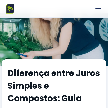
Diferença entre Juros
Simples e
Compostos: Guia