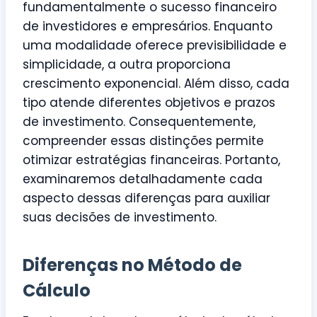
fundamentalmente o sucesso financeiro
de investidores e empresários. Enquanto
uma modalidade oferece previsibilidade e
simplicidade, a outra proporciona
crescimento exponencial. Além disso, cada
tipo atende diferentes objetivos e prazos
de investimento. Consequentemente,
compreender essas distinções permite
otimizar estratégias financeiras. Portanto,
examinaremos detalhadamente cada
aspecto dessas diferenças para auxiliar
suas decisões de investimento.
Diferenças no Método de
Cálculo