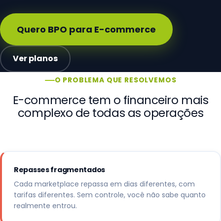
Quero BPO para E-commerce
Ver planos
O PROBLEMA QUE RESOLVEMOS
E-commerce tem o financeiro mais
complexo de todas as operações
Repasses fragmentados
Cada marketplace repassa em dias diferentes, com
tarifas diferentes. Sem controle, você não sabe quanto
realmente entrou.