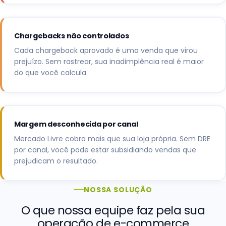
Chargebacks não controlados
Cada chargeback aprovado é uma venda que virou
prejuízo. Sem rastrear, sua inadimplência real é maior
do que você calcula.
Margem desconhecida por canal
Mercado Livre cobra mais que sua loja própria. Sem DRE
por canal, você pode estar subsidiando vendas que
prejudicam o resultado.
NOSSA SOLUÇÃO
O que nossa equipe faz pela sua
operação de e-commerce