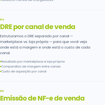
04
DRE por canal de venda
Estruturamos o DRE separado por canal —
marketplace vs. loja própria — para que você veja
onde está a margem e onde está o custo de cada
canal.
Resultado por marketplace e loja própria
Comparativo de margem entre canais
Custo de aquisição por canal
05
Emissão de NF-e de venda