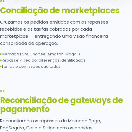
01
Conciliação de marketplaces
Cruzamos os pedidos emitidos com os repasses
recebidos e as tarifas cobradas por cada
marketplace — entregando uma visão financeira
consolidada da operação.
Mercado Livre, Shopee, Amazon, Magalu
Repasse × pedido: diferenças identificadas
Tarifas e comissões auditadas
02
Reconciliação de gateways de
pagamento
Reconciliamos os repasses de Mercado Pago,
PagSeguro, Cielo e Stripe com os pedidos