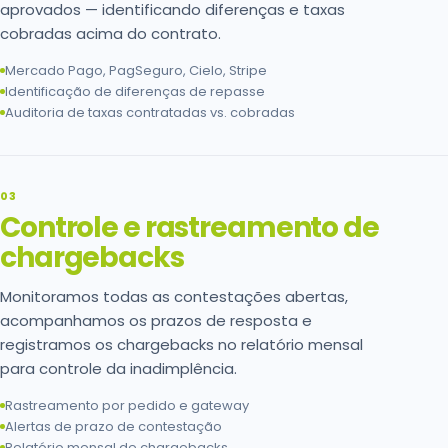
aprovados — identificando diferenças e taxas
cobradas acima do contrato.
Mercado Pago, PagSeguro, Cielo, Stripe
Identificação de diferenças de repasse
Auditoria de taxas contratadas vs. cobradas
03
Controle e rastreamento de
chargebacks
Monitoramos todas as contestações abertas,
acompanhamos os prazos de resposta e
registramos os chargebacks no relatório mensal
para controle da inadimplência.
Rastreamento por pedido e gateway
Alertas de prazo de contestação
Relatório mensal de chargebacks