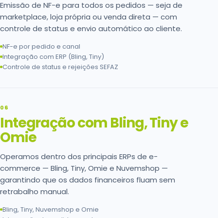
Emissão de NF-e para todos os pedidos — seja de
marketplace, loja própria ou venda direta — com
controle de status e envio automático ao cliente.
NF-e por pedido e canal
Integração com ERP (Bling, Tiny)
Controle de status e rejeições SEFAZ
06
Integração com Bling, Tiny e
Omie
Operamos dentro dos principais ERPs de e-
commerce — Bling, Tiny, Omie e Nuvemshop —
garantindo que os dados financeiros fluam sem
retrabalho manual.
Bling, Tiny, Nuvemshop e Omie