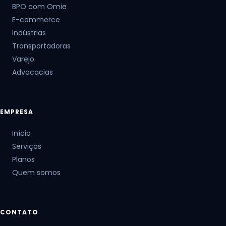
BPO com Omie
E-commerce
Indústrias
Transportadoras
Varejo
Advocacias
EMPRESA
Início
Serviços
Planos
Quem somos
CONTATO