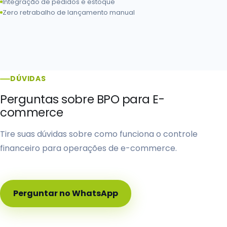
Integração de pedidos e estoque
Zero retrabalho de lançamento manual
DÚVIDAS
Perguntas sobre BPO para E-
commerce
Tire suas dúvidas sobre como funciona o controle
financeiro para operações de e-commerce.
Perguntar no WhatsApp