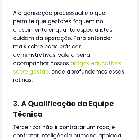
A organização processual é o que
permite que gestores foquem no
crescimento enquanto especialistas
cuidam da operação. Para entender
mais sobre boas práticas
administrativas, vale a pena
acompanhar nossos
artigos educativos
sobre gestão
, onde aprofundamos essas
rotinas.
3. A Qualificação da Equipe
Técnica
Terceirizar não é contratar um robô, é
contratar inteligência humana apoiada