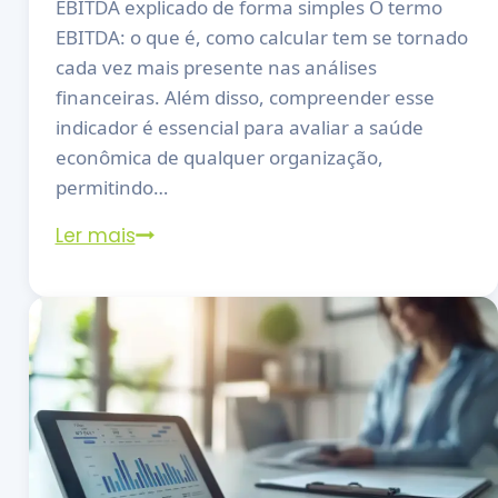
EBITDA explicado de forma simples O termo
EBITDA: o que é, como calcular tem se tornado
cada vez mais presente nas análises
financeiras. Além disso, compreender esse
indicador é essencial para avaliar a saúde
econômica de qualquer organização,
permitindo…
Ler mais