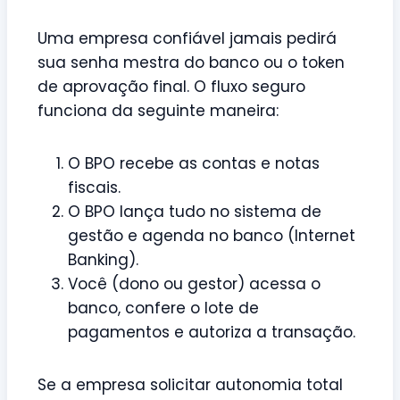
Uma empresa confiável jamais pedirá
sua senha mestra do banco ou o token
de aprovação final. O fluxo seguro
funciona da seguinte maneira:
O BPO recebe as contas e notas
fiscais.
O BPO lança tudo no sistema de
gestão e agenda no banco (Internet
Banking).
Você (dono ou gestor) acessa o
banco, confere o lote de
pagamentos e autoriza a transação.
Se a empresa solicitar autonomia total