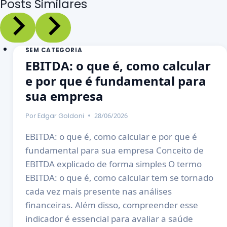
Posts Similares
SEM CATEGORIA
EBITDA: o que é, como calcular
e por que é fundamental para
sua empresa
Por
28/06/2026
Edgar Goldoni
EBITDA: o que é, como calcular e por que é
fundamental para sua empresa Conceito de
EBITDA explicado de forma simples O termo
EBITDA: o que é, como calcular tem se tornado
cada vez mais presente nas análises
financeiras. Além disso, compreender esse
indicador é essencial para avaliar a saúde