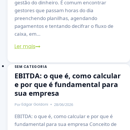
gestão do dinheiro. É comum encontrar
gestores que passam horas do dia
preenchendo planilhas, agendando
pagamentos e tentando decifrar o fluxo de
caixa, em…
Ler mais
SEM CATEGORIA
EBITDA: o que é, como calcular
e por que é fundamental para
sua empresa
Por
28/06/2026
Edgar Goldoni
EBITDA: o que é, como calcular e por que é
fundamental para sua empresa Conceito de