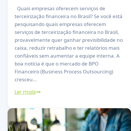
Quais empresas oferecem serviços de
terceirização financeira no Brasil? Se você está
pesquisando quais empresas oferecem
serviços de terceirização financeira no Brasil,
provavelmente quer ganhar previsibilidade no
caixa, reduzir retrabalho e ter relatórios mais
confiáveis sem aumentar a equipe interna. A
boa notícia é que o mercado de BPO
Financeiro (Business Process Outsourcing)
cresceu…
Ler mais