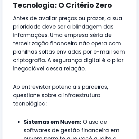
Tecnologia: O Critério Zero
Antes de avaliar preços ou prazos, a sua
prioridade deve ser a blindagem das
informações. Uma empresa séria de
terceirização financeira não opera com
planilhas soltas enviadas por e-mail sem
criptografia. A segurança digital é o pilar
inegociável dessa relação.
Ao entrevistar potenciais parceiros,
questione sobre a infraestrutura
tecnológica:
Sistemas em Nuvem:
O uso de
softwares de gestão financeira em
nuvem permite que você audite o