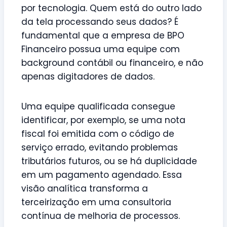
por tecnologia. Quem está do outro lado
da tela processando seus dados? É
fundamental que a empresa de BPO
Financeiro possua uma equipe com
background contábil ou financeiro, e não
apenas digitadores de dados.
Uma equipe qualificada consegue
identificar, por exemplo, se uma nota
fiscal foi emitida com o código de
serviço errado, evitando problemas
tributários futuros, ou se há duplicidade
em um pagamento agendado. Essa
visão analítica transforma a
terceirização em uma consultoria
contínua de melhoria de processos.