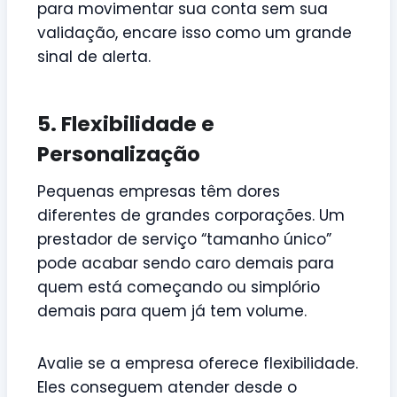
para movimentar sua conta sem sua
validação, encare isso como um grande
sinal de alerta.
5. Flexibilidade e
Personalização
Pequenas empresas têm dores
diferentes de grandes corporações. Um
prestador de serviço “tamanho único”
pode acabar sendo caro demais para
quem está começando ou simplório
demais para quem já tem volume.
Avalie se a empresa oferece flexibilidade.
Eles conseguem atender desde o