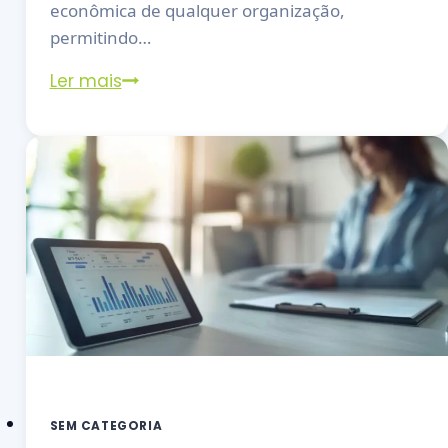
econômica de qualquer organização,
permitindo…
Ler mais
SEM CATEGORIA