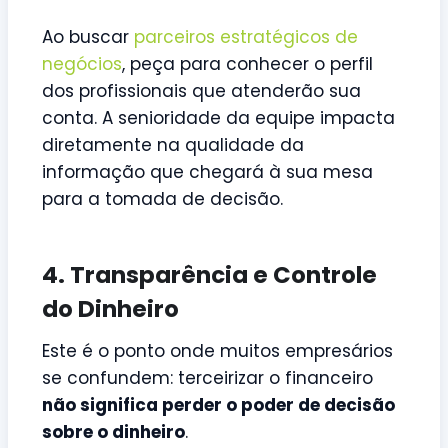
Ao buscar
parceiros estratégicos de
negócios
, peça para conhecer o perfil
dos profissionais que atenderão sua
conta. A senioridade da equipe impacta
diretamente na qualidade da
informação que chegará à sua mesa
para a tomada de decisão.
4. Transparência e Controle
do Dinheiro
Este é o ponto onde muitos empresários
se confundem: terceirizar o financeiro
não significa perder o poder de decisão
sobre o dinheiro
.