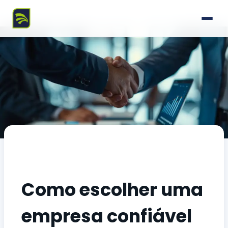
Como escolher uma
empresa confiável