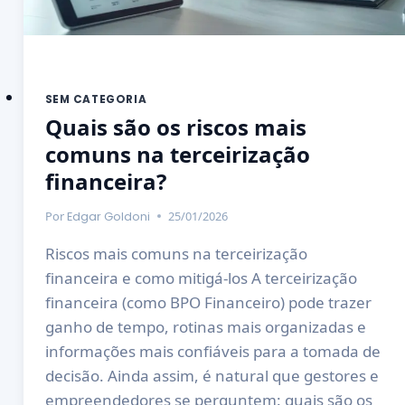
SEM CATEGORIA
Quais são os riscos mais
comuns na terceirização
financeira?
Por
25/01/2026
Edgar Goldoni
Riscos mais comuns na terceirização
financeira e como mitigá-los A terceirização
financeira (como BPO Financeiro) pode trazer
ganho de tempo, rotinas mais organizadas e
informações mais confiáveis para a tomada de
decisão. Ainda assim, é natural que gestores e
empreendedores se perguntem: quais são os