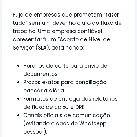
Fuja de empresas que prometem “fazer
tudo” sem um desenho claro do fluxo de
trabalho. Uma empresa confiável
apresentará um “Acordo de Nível de
Serviço” (SLA), detalhando:
Horários de corte para envio de
documentos.
Prazos exatos para conciliação
bancária diária.
Formatos de entrega dos relatórios
de fluxo de caixa e DRE.
Canais oficiais de comunicação
(evitando o caos do WhatsApp
pessoal).