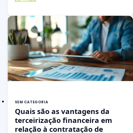
SEM CATEGORIA
Quais são as vantagens da
terceirização financeira em
relação à contratação de