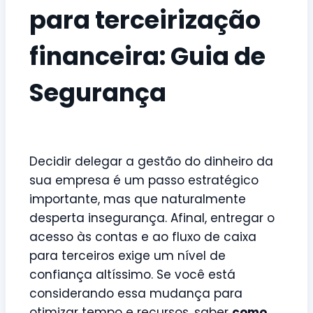
para terceirização
financeira: Guia de
Segurança
Decidir delegar a gestão do dinheiro da
sua empresa é um passo estratégico
importante, mas que naturalmente
desperta insegurança. Afinal, entregar o
acesso às contas e ao fluxo de caixa
para terceiros exige um nível de
confiança altíssimo. Se você está
considerando essa mudança para
otimizar tempo e recursos, saber
como