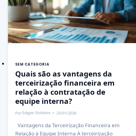
SEM CATEGORIA
Quais são as vantagens da
terceirização financeira em
relação à contratação de
equipe interna?
Por
25/01/2026
Edgar Goldoni
Vantagens da Terceirização Financeira em
Relação à Equipe Interna A terceirização