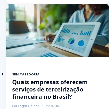
SEM CATEGORIA
Quais empresas oferecem
serviços de terceirização
financeira no Brasil?
Por
25/01/2026
Edgar Goldoni