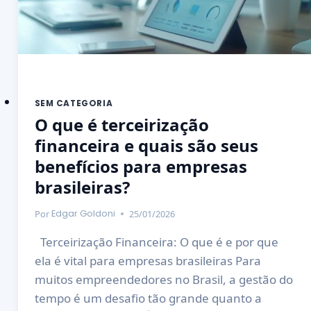
SEM CATEGORIA
O que é terceirização
financeira e quais são seus
benefícios para empresas
brasileiras?
Por
25/01/2026
Edgar Goldoni
Terceirização Financeira: O que é e por que
ela é vital para empresas brasileiras Para
muitos empreendedores no Brasil, a gestão do
tempo é um desafio tão grande quanto a