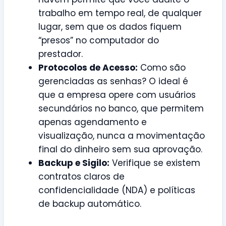
trabalho em tempo real, de qualquer
lugar, sem que os dados fiquem
“presos” no computador do
prestador.
Protocolos de Acesso:
Como são
gerenciadas as senhas? O ideal é
que a empresa opere com usuários
secundários no banco, que permitem
apenas agendamento e
visualização, nunca a movimentação
final do dinheiro sem sua aprovação.
Backup e Sigilo:
Verifique se existem
contratos claros de
confidencialidade (NDA) e políticas
de backup automático.