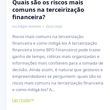
Quais são os riscos mais
comuns na terceirização
financeira?
Por
25/01/2026
Edgar Goldoni
Riscos mais comuns na terceirização
financeira e como mitigá-los A terceirização
financeira (como BPO Financeiro) pode trazer
ganho de tempo, rotinas mais organizadas e
informações mais confiáveis para a tomada de
decisão. Ainda assim, é natural que gestores e
empreendedores se perguntem: quais são os
riscos mais comuns na terceirização financeira
e como mitigá-los? A…
Ler mais