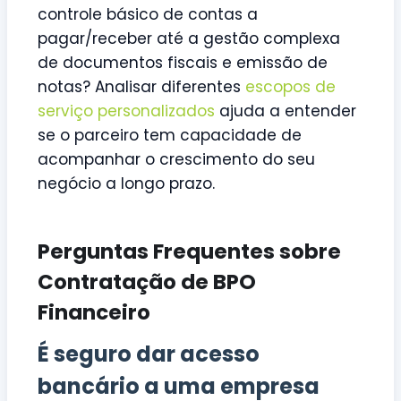
controle básico de contas a
pagar/receber até a gestão complexa
de documentos fiscais e emissão de
notas? Analisar diferentes
escopos de
serviço personalizados
ajuda a entender
se o parceiro tem capacidade de
acompanhar o crescimento do seu
negócio a longo prazo.
Perguntas Frequentes sobre
Contratação de BPO
Financeiro
É seguro dar acesso
bancário a uma empresa