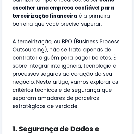
escolher uma empresa confiável para
terceirização financeira
é a primeira
barreira que você precisa superar.
A terceirização, ou BPO (Business Process
Outsourcing), não se trata apenas de
contratar alguém para pagar boletos. É
sobre integrar inteligência, tecnologia e
processos seguros ao coração do seu
negócio. Neste artigo, vamos explorar os
critérios técnicos e de segurança que
separam amadores de parceiros
estratégicos de verdade.
1. Segurança de Dados e