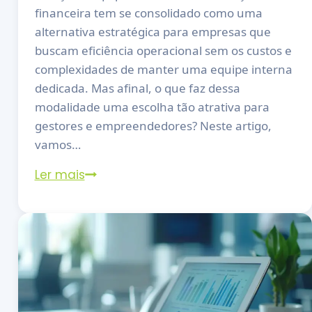
financeira tem se consolidado como uma
alternativa estratégica para empresas que
buscam eficiência operacional sem os custos e
complexidades de manter uma equipe interna
dedicada. Mas afinal, o que faz dessa
modalidade uma escolha tão atrativa para
gestores e empreendedores? Neste artigo,
vamos…
Ler mais