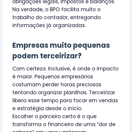
obrigações legais, impostos e balanços.
Na verdade, o BPO facilita muito o
trabalho do contador, entregando
informações já organizadas.
Empresas muito pequenas
podem terceirizar?
Com certeza. Inclusive, é onde o impacto
é maior. Pequenos empresários
costumam perder horas preciosas
tentando organizar planilhas. Terceirizar
libera esse tempo para focar em vendas
e estratégia desde o início.
Escolher o parceiro certo é o que
transforma o financeiro de uma “dor de