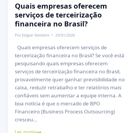
Quais empresas oferecem
serviços de terceirização
financeira no Brasil?
Por
25/01/2026
Edgar Goldoni
Quais empresas oferecem serviços de
terceirização financeira no Brasil? Se você está
pesquisando quais empresas oferecem
serviços de terceirização financeira no Brasil,
provavelmente quer ganhar previsibilidade no
caixa, reduzir retrabalho e ter relatórios mais
confiáveis sem aumentar a equipe interna. A
boa notícia é que o mercado de BPO
Financeiro (Business Process Outsourcing)
cresceu…
Ler mais