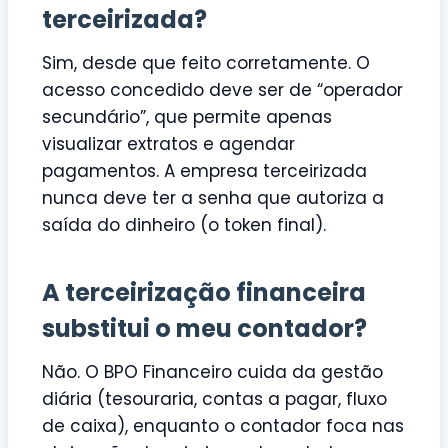
terceirizada?
Sim, desde que feito corretamente. O
acesso concedido deve ser de “operador
secundário”, que permite apenas
visualizar extratos e agendar
pagamentos. A empresa terceirizada
nunca deve ter a senha que autoriza a
saída do dinheiro (o token final).
A terceirização financeira
substitui o meu contador?
Não. O BPO Financeiro cuida da gestão
diária (tesouraria, contas a pagar, fluxo
de caixa), enquanto o contador foca nas