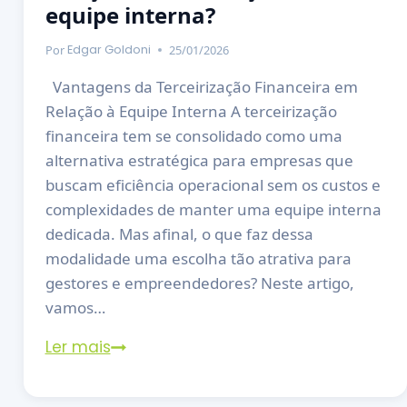
equipe interna?
Por
25/01/2026
Edgar Goldoni
Vantagens da Terceirização Financeira em
Relação à Equipe Interna A terceirização
financeira tem se consolidado como uma
alternativa estratégica para empresas que
buscam eficiência operacional sem os custos e
complexidades de manter uma equipe interna
dedicada. Mas afinal, o que faz dessa
modalidade uma escolha tão atrativa para
gestores e empreendedores? Neste artigo,
vamos…
Ler mais