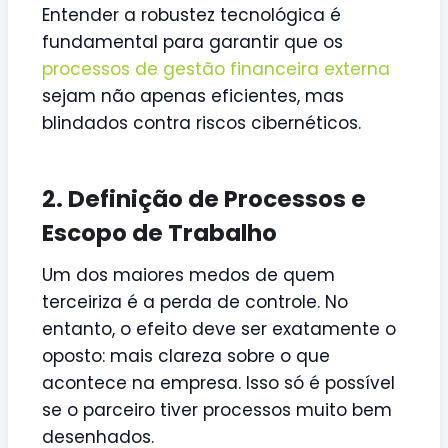
Entender a robustez tecnológica é
fundamental para garantir que os
processos de gestão financeira externa
sejam não apenas eficientes, mas
blindados contra riscos cibernéticos.
2. Definição de Processos e
Escopo de Trabalho
Um dos maiores medos de quem
terceiriza é a perda de controle. No
entanto, o efeito deve ser exatamente o
oposto: mais clareza sobre o que
acontece na empresa. Isso só é possível
se o parceiro tiver processos muito bem
desenhados.