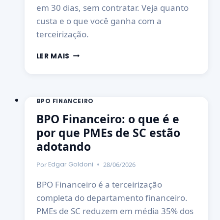
em 30 dias, sem contratar. Veja quanto
custa e o que você ganha com a
terceirização.
LER MAIS
BPO FINANCEIRO
BPO Financeiro: o que é e
por que PMEs de SC estão
adotando
Por
28/06/2026
Edgar Goldoni
BPO Financeiro é a terceirização
completa do departamento financeiro.
PMEs de SC reduzem em média 35% dos