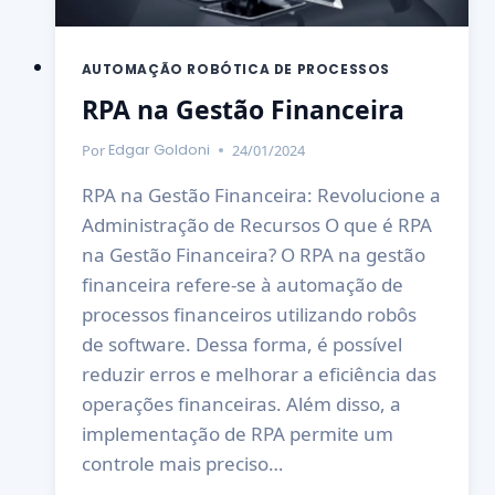
AUTOMAÇÃO ROBÓTICA DE PROCESSOS
RPA na Gestão Financeira
Por
24/01/2024
Edgar Goldoni
RPA na Gestão Financeira: Revolucione a
Administração de Recursos O que é RPA
na Gestão Financeira? O RPA na gestão
financeira refere-se à automação de
processos financeiros utilizando robôs
de software. Dessa forma, é possível
reduzir erros e melhorar a eficiência das
operações financeiras. Além disso, a
implementação de RPA permite um
controle mais preciso…