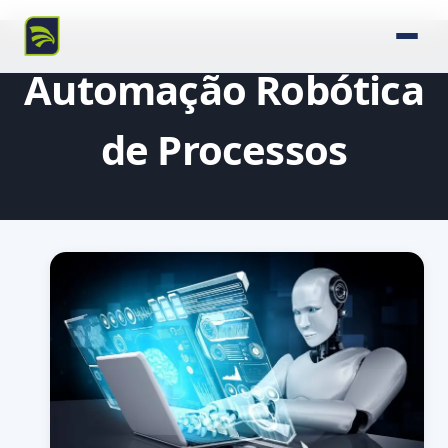
Automação Robótica
de Processos