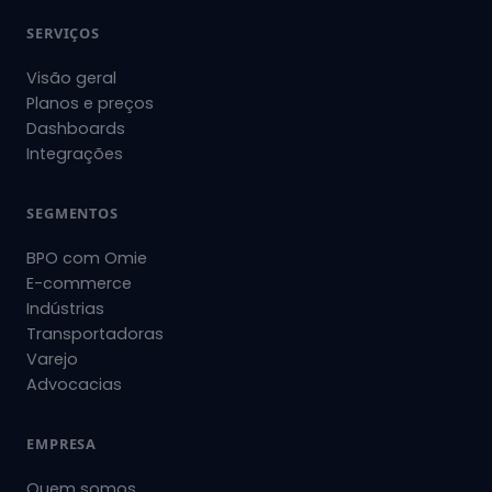
SERVIÇOS
Visão geral
Planos e preços
Dashboards
Integrações
SEGMENTOS
BPO com Omie
E-commerce
Indústrias
Transportadoras
Varejo
Advocacias
EMPRESA
Quem somos