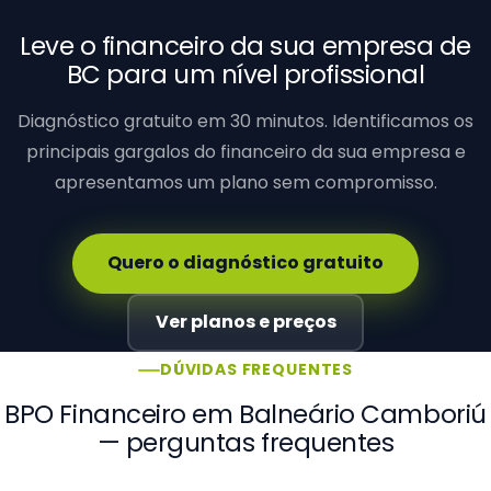
Leve o financeiro da sua empresa de
BC para um nível profissional
Diagnóstico gratuito em 30 minutos. Identificamos os
principais gargalos do financeiro da sua empresa e
apresentamos um plano sem compromisso.
Quero o diagnóstico gratuito
Ver planos e preços
DÚVIDAS FREQUENTES
BPO Financeiro em Balneário Camboriú
— perguntas frequentes