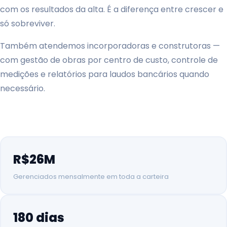
com os resultados da alta. É a diferença entre crescer e
só sobreviver.
Também atendemos incorporadoras e construtoras —
com gestão de obras por centro de custo, controle de
medições e relatórios para laudos bancários quando
necessário.
R$26M
Gerenciados mensalmente em toda a carteira
180 dias