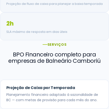
Projeção de fluxo de caixa para planejar a baixa temporada
2h
SLA máximo de resposta em dias úteis
SERVIÇOS
BPO Financeiro completo para
empresas de Balneário Camboriú
Projeção de Caixa por Temporada
Planejamento financeiro adaptado à sazonalidade de
BC — com metas de provisão para cada mês do ano.