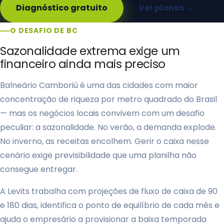
Diagnóstico gratuito
Ver planos →
O DESAFIO DE BC
Sazonalidade extrema exige um
financeiro ainda mais preciso
Balneário Camboriú é uma das cidades com maior
concentração de riqueza por metro quadrado do Brasil
— mas os negócios locais convivem com um desafio
peculiar: a sazonalidade. No verão, a demanda explode.
No inverno, as receitas encolhem. Gerir o caixa nesse
cenário exige previsibilidade que uma planilha não
consegue entregar.
A Levits trabalha com projeções de fluxo de caixa de 90
e 180 dias, identifica o ponto de equilíbrio de cada mês e
ajuda o empresário a provisionar a baixa temporada