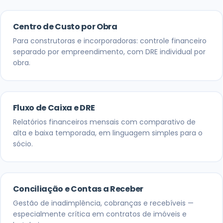
Centro de Custo por Obra
Para construtoras e incorporadoras: controle financeiro
separado por empreendimento, com DRE individual por
obra.
Fluxo de Caixa e DRE
Relatórios financeiros mensais com comparativo de
alta e baixa temporada, em linguagem simples para o
sócio.
Conciliação e Contas a Receber
Gestão de inadimplência, cobranças e recebíveis —
especialmente crítica em contratos de imóveis e